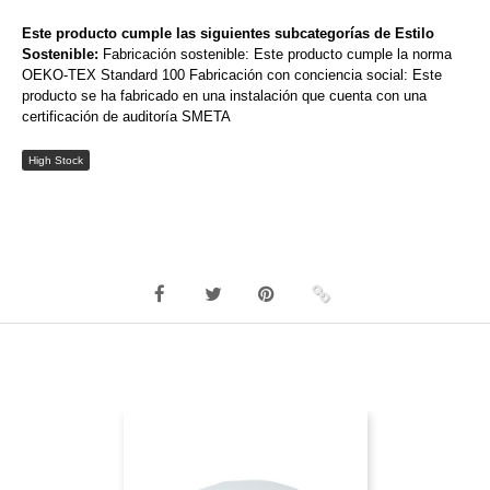
Este producto cumple las siguientes subcategorías de Estilo
Sostenible:
Fabricación sostenible: Este producto cumple la norma
OEKO-TEX Standard 100 Fabricación con conciencia social: Este
producto se ha fabricado en una instalación que cuenta con una
certificación de auditoría SMETA
High Stock