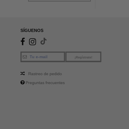
SÍGUENOS
¡Regístrate!
Rastreo de pedido
Preguntas frecuentes