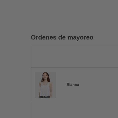
Ordenes de mayoreo
Blanca