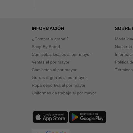
INFORMACIÓN
SOBRE
¿Compra a granel?
Modalida
Shop By Brand
Nuestros 
Camisetas locales al por mayor
Informaci
Ventas al por mayor
Política 
Camisetas al por mayor
Términos
Gorras & gorros al por mayor
Ropa deportiva al por mayor
Uniformes de trabajo al por mayor