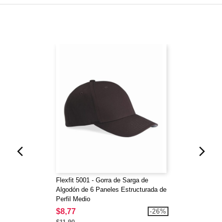
Flexfit 5001 - Gorra de Sarga de
Algodón de 6 Paneles Estructurada de
Perfil Medio
$8,77
-26%