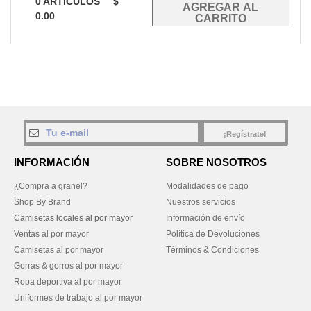
0
ARTÍCULOS
$
0.00
¡Regístrate!
INFORMACIÓN
SOBRE NOSOTROS
¿Compra a granel?
Modalidades de pago
Shop By Brand
Nuestros servicios
Camisetas locales al por mayor
Información de envío
Ventas al por mayor
Política de Devoluciones
Camisetas al por mayor
Términos & Condiciones
Gorras & gorros al por mayor
Ropa deportiva al por mayor
Uniformes de trabajo al por mayor