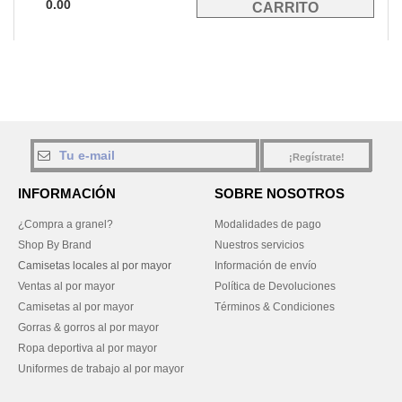
0.00
¡Regístrate!
INFORMACIÓN
SOBRE NOSOTROS
¿Compra a granel?
Modalidades de pago
Shop By Brand
Nuestros servicios
Camisetas locales al por mayor
Información de envío
Ventas al por mayor
Política de Devoluciones
Camisetas al por mayor
Términos & Condiciones
Gorras & gorros al por mayor
Ropa deportiva al por mayor
Uniformes de trabajo al por mayor