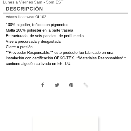
Lunes a Viernes 9am - 5pm EST
DESCRIPCIÓN
Adams Headwear OL102
100% algodón, teñido con pigmentos
Malla 100% poliéster en la parte trasera
Estructurada, de seis paneles, de perfil medio
Visera precurvada y desgastada
Cierre a presión
**Proveedor Responsable:** este producto fue fabricado en una
instalación con certificación OEKO-TEX. **Materiales Responsables**:
contiene algodón cultivado en EE. UU.