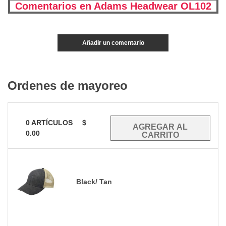
Comentarios en Adams Headwear OL102
Añadir un comentario
Ordenes de mayoreo
0
ARTÍCULOS
$
0.00
Black/ Tan