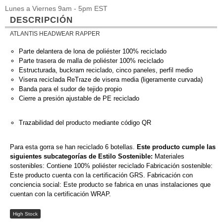
Lunes a Viernes 9am - 5pm EST
DESCRIPCIÓN
ATLANTIS HEADWEAR RAPPER
Parte delantera de lona de poliéster 100% reciclado
Parte trasera de malla de poliéster 100% reciclado
Estructurada, buckram reciclado, cinco paneles, perfil medio
Visera reciclada ReTraze de visera media (ligeramente curvada)
Banda para el sudor de tejido propio
Cierre a presión ajustable de PE reciclado
Trazabilidad del producto mediante código QR
Para esta gorra se han reciclado 6 botellas.
Este producto cumple las
siguientes subcategorías de Estilo Sostenible:
Materiales
sostenibles: Contiene 100% poliéster reciclado Fabricación sostenible:
Este producto cuenta con la certificación GRS. Fabricación con
conciencia social: Este producto se fabrica en unas instalaciones que
cuentan con la certificación WRAP.
High Stock