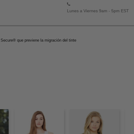
Lunes a Viernes 9am - 5pm EST
 Secure® que previene la migración del tinte