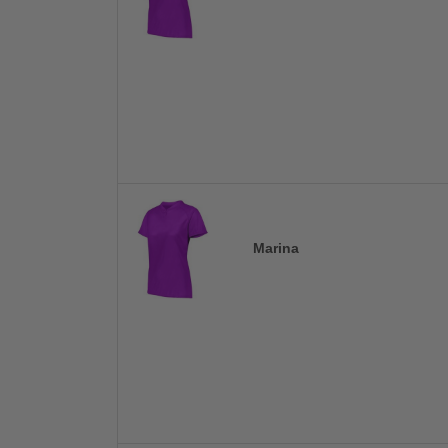
Marina