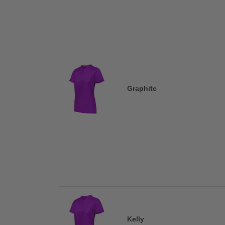
Graphite
Kelly