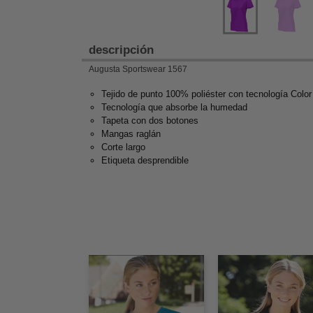
descripción
Augusta Sportswear 1567
Tejido de punto 100% poliéster con tecnología Color
Tecnología que absorbe la humedad
Tapeta con dos botones
Mangas raglán
Corte largo
Etiqueta desprendible