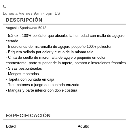
Lunes a Viernes 9am - 5pm EST
DESCRIPCIÓN
Augusta Sportswear 5013
- 5.3 oz., 100% poliéster que absorbe la humedad con malla de agujero
cerrado
- Inserciones de micromalla de agujero pequeño 100% poliéster
- Etiqueta sellada por calor y cuello de la misma tela
- Cinta de cuello de micromalla de agujero pequeño en color
contrastante, parte superior de la tapeta, hombro e inserciones frontales
- Sisas pespunteadas
- Mangas montadas
- Tapeta con puntada en caja
- Tres botones a juego con puntada cruzada
- Mangas y parte inferior con doble costura
ESPECIFICACIÓN
Edad
Adulto