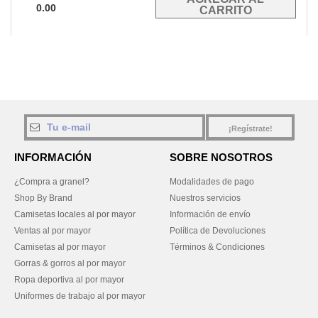
0.00
¡Regístrate!
INFORMACIÓN
SOBRE NOSOTROS
¿Compra a granel?
Modalidades de pago
Shop By Brand
Nuestros servicios
Camisetas locales al por mayor
Información de envío
Ventas al por mayor
Política de Devoluciones
Camisetas al por mayor
Términos & Condiciones
Gorras & gorros al por mayor
Ropa deportiva al por mayor
Uniformes de trabajo al por mayor