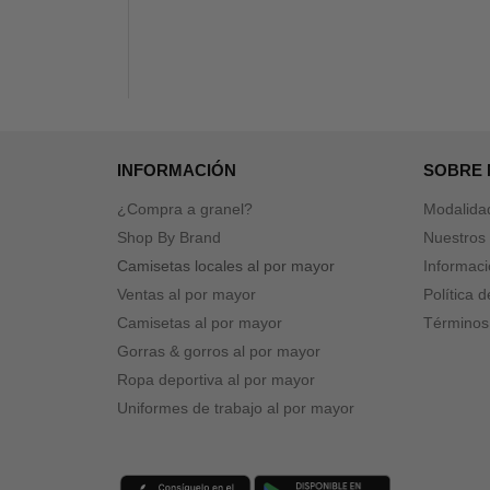
INFORMACIÓN
SOBRE
¿Compra a granel?
Modalida
Shop By Brand
Nuestros 
Camisetas locales al por mayor
Informaci
Ventas al por mayor
Política 
Camisetas al por mayor
Términos
Gorras & gorros al por mayor
Ropa deportiva al por mayor
Uniformes de trabajo al por mayor