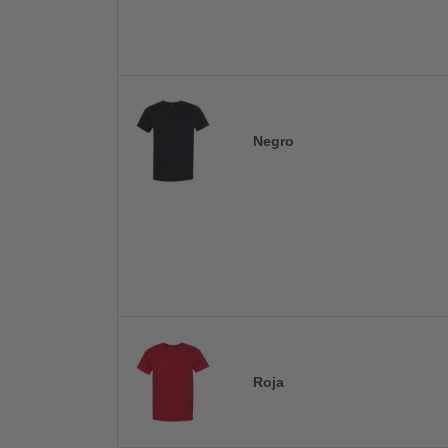
Negro
Roja