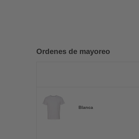
Ordenes de mayoreo
Blanca