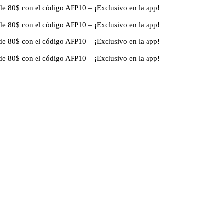
de 80$ con el código APP10 – ¡Exclusivo en la app!
de 80$ con el código APP10 – ¡Exclusivo en la app!
de 80$ con el código APP10 – ¡Exclusivo en la app!
de 80$ con el código APP10 – ¡Exclusivo en la app!