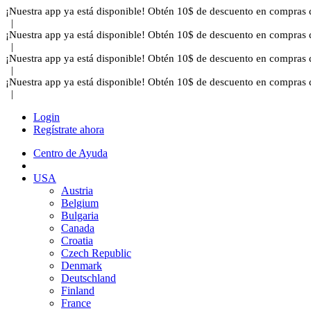
¡Nuestra app ya está disponible! Obtén 10$ de descuento en compras 
|
¡Nuestra app ya está disponible! Obtén 10$ de descuento en compras 
|
¡Nuestra app ya está disponible! Obtén 10$ de descuento en compras 
|
¡Nuestra app ya está disponible! Obtén 10$ de descuento en compras 
|
Login
Regístrate ahora
Centro de Ayuda
USA
Austria
Belgium
Bulgaria
Canada
Croatia
Czech Republic
Denmark
Deutschland
Finland
France