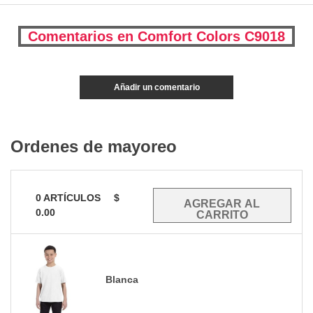
Comentarios en Comfort Colors C9018
Añadir un comentario
Ordenes de mayoreo
0
ARTÍCULOS
$
0.00
Blanca