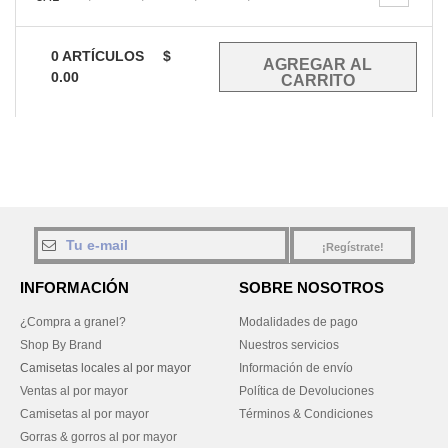
0
ARTÍCULOS
$
0.00
¡Regístrate!
INFORMACIÓN
SOBRE NOSOTROS
¿Compra a granel?
Modalidades de pago
Shop By Brand
Nuestros servicios
Camisetas locales al por mayor
Información de envío
Ventas al por mayor
Política de Devoluciones
Camisetas al por mayor
Términos & Condiciones
Gorras & gorros al por mayor