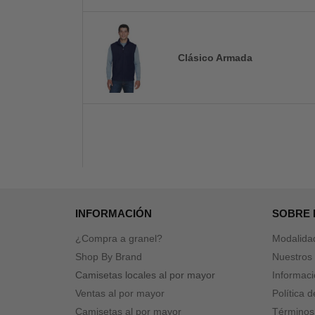
Clásico Armada
INFORMACIÓN
SOBRE
¿Compra a granel?
Modalida
Shop By Brand
Nuestros 
Camisetas locales al por mayor
Informaci
Ventas al por mayor
Política 
Camisetas al por mayor
Términos