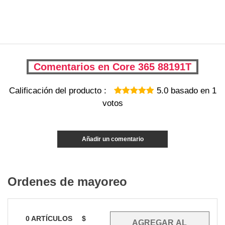
Comentarios en Core 365 88191T
Calificación del producto :
5.0
basado en
1
votos
Añadir un comentario
Ordenes de mayoreo
0
ARTÍCULOS
$