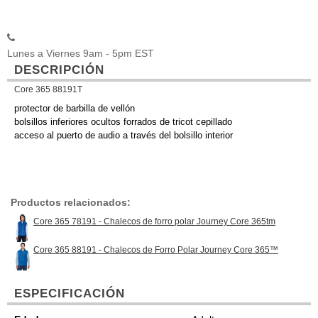
Lunes a Viernes 9am - 5pm EST
DESCRIPCIÓN
Core 365 88191T
protector de barbilla de vellón
bolsillos inferiores ocultos forrados de tricot cepillado
acceso al puerto de audio a través del bolsillo interior
Productos relacionados:
Core 365 78191 - Chalecos de forro polar Journey Core 365tm
Core 365 88191 - Chalecos de Forro Polar Journey Core 365™
ESPECIFICACIÓN