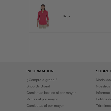
Roja
INFORMACIÓN
SOBRE
¿Compra a granel?
Modalida
Shop By Brand
Nuestros 
Camisetas locales al por mayor
Informaci
Ventas al por mayor
Política 
Camisetas al por mayor
Términos