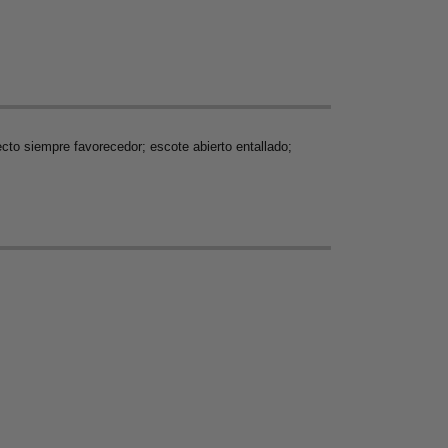
to siempre favorecedor; escote abierto entallado;