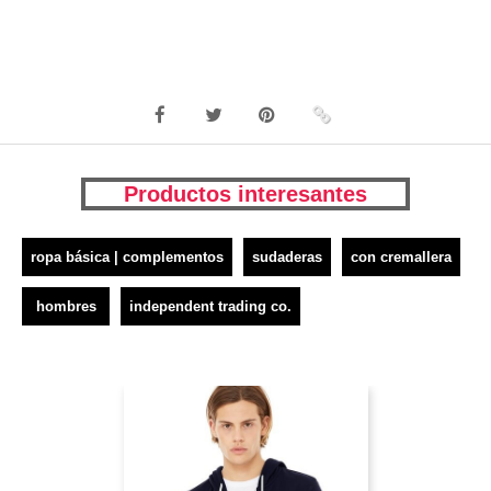
Productos interesantes
ropa básica | complementos
sudaderas
con cremallera
hombres
independent trading co.