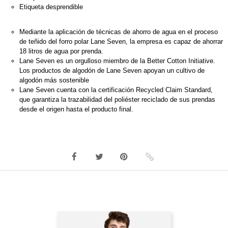
Etiqueta desprendible
Mediante la aplicación de técnicas de ahorro de agua en el proceso
de teñido del forro polar Lane Seven, la empresa es capaz de ahorrar
18 litros de agua por prenda.
Lane Seven es un orgulloso miembro de la Better Cotton Initiative.
Los productos de algodón de Lane Seven apoyan un cultivo de
algodón más sostenible
Lane Seven cuenta con la certificación Recycled Claim Standard,
que garantiza la trazabilidad del poliéster reciclado de sus prendas
desde el origen hasta el producto final.