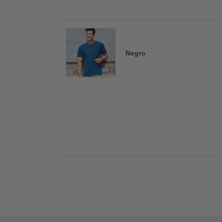
Negro