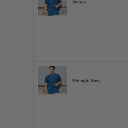
Blanca
Midnight Navy