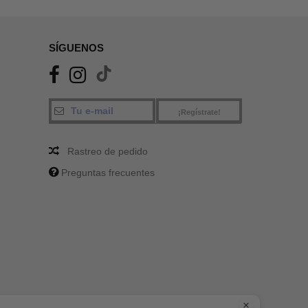
SÍGUENOS
¡Regístrate!
Rastreo de pedido
Preguntas frecuentes