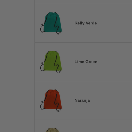
Kelly Verde
Lime Green
Naranja