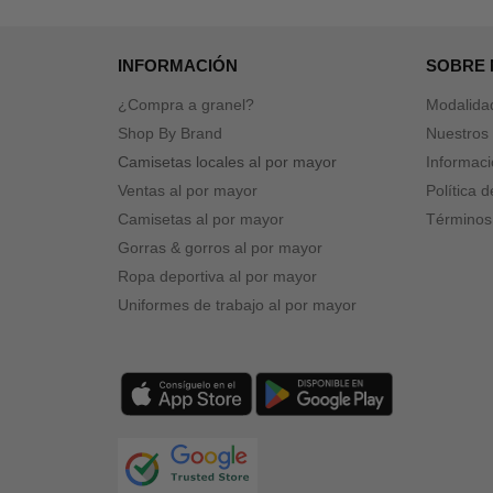
INFORMACIÓN
SOBRE
¿Compra a granel?
Modalida
Shop By Brand
Nuestros 
Camisetas locales al por mayor
Informaci
Ventas al por mayor
Política 
Camisetas al por mayor
Términos
Gorras & gorros al por mayor
Ropa deportiva al por mayor
Uniformes de trabajo al por mayor