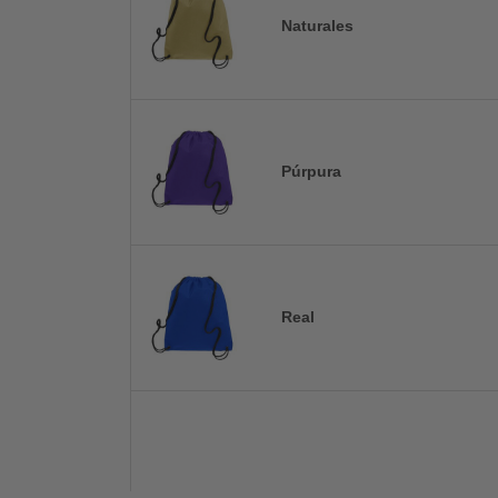
Naturales
Púrpura
Real