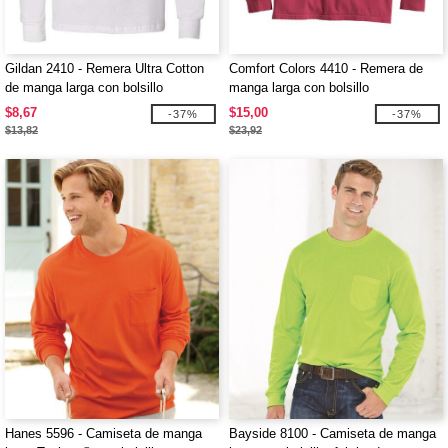
Gildan 2410 - Remera Ultra Cotton
Comfort Colors 4410 - Remera de
de manga larga con bolsillo
manga larga con bolsillo
$8,67
$15,00
-37%
-37%
$13,82
$23,92
Hanes 5596 - Camiseta de manga
Bayside 8100 - Camiseta de manga