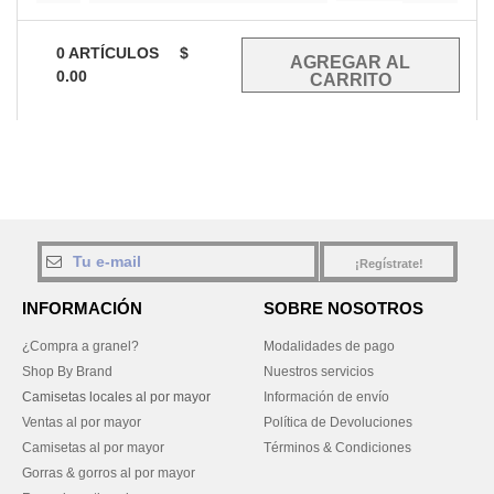
0
ARTÍCULOS
$
0.00
¡Regístrate!
INFORMACIÓN
SOBRE NOSOTROS
¿Compra a granel?
Modalidades de pago
Shop By Brand
Nuestros servicios
Camisetas locales al por mayor
Información de envío
Ventas al por mayor
Política de Devoluciones
Camisetas al por mayor
Términos & Condiciones
Gorras & gorros al por mayor