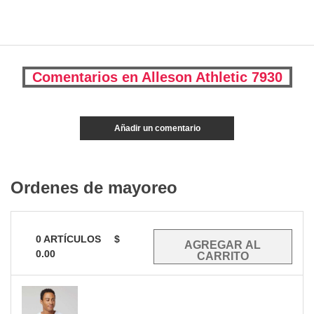
Comentarios en Alleson Athletic 7930
Añadir un comentario
Ordenes de mayoreo
0
ARTÍCULOS
$
0.00