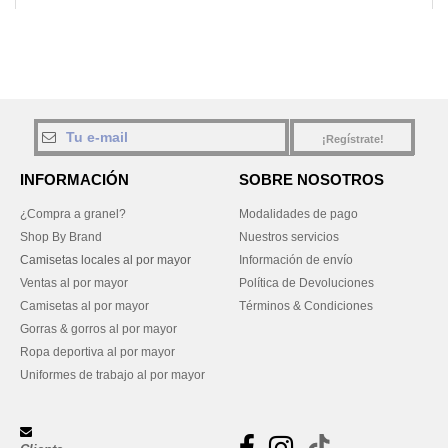
¡Regístrate!
INFORMACIÓN
SOBRE NOSOTROS
¿Compra a granel?
Modalidades de pago
Shop By Brand
Nuestros servicios
Camisetas locales al por mayor
Información de envío
Ventas al por mayor
Política de Devoluciones
Camisetas al por mayor
Términos & Condiciones
Gorras & gorros al por mayor
Ropa deportiva al por mayor
Uniformes de trabajo al por mayor