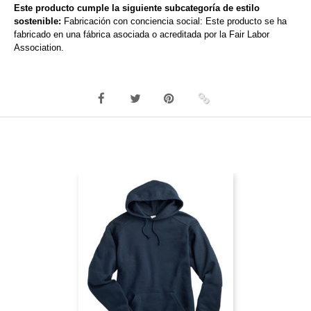
Este producto cumple la siguiente subcategoría de estilo
sostenible:
Fabricación con conciencia social: Este producto se ha
fabricado en una fábrica asociada o acreditada por la Fair Labor
Association.