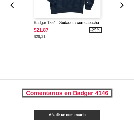
Badger 1254 - Sudadera con capucha
$21,87
-25%
$29,31
Comentarios en Badger 4146
Añadir un comentario