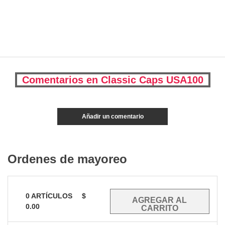
Comentarios en Classic Caps USA100
Añadir un comentario
Ordenes de mayoreo
0
ARTÍCULOS
$
0.00