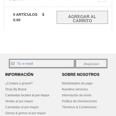
0
ARTÍCULOS
$
0.00
¡Regístrate!
INFORMACIÓN
SOBRE NOSOTROS
¿Compra a granel?
Modalidades de pago
Shop By Brand
Nuestros servicios
Camisetas locales al por mayor
Información de envío
Ventas al por mayor
Política de Devoluciones
Camisetas al por mayor
Términos & Condiciones
Gorras & gorros al por mayor