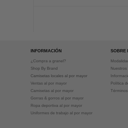
INFORMACIÓN
SOBRE
¿Compra a granel?
Modalida
Shop By Brand
Nuestros 
Camisetas locales al por mayor
Informaci
Ventas al por mayor
Política 
Camisetas al por mayor
Términos
Gorras & gorros al por mayor
Ropa deportiva al por mayor
Uniformes de trabajo al por mayor