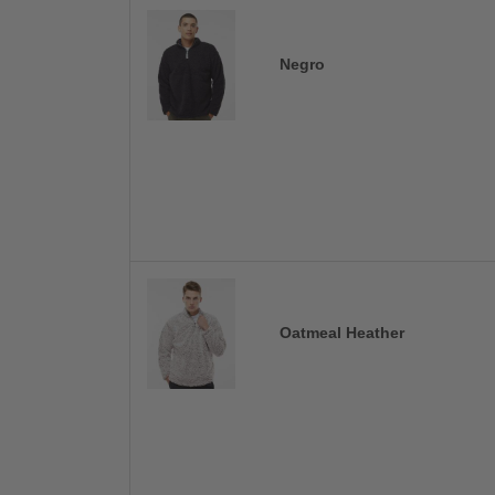
Negro
Oatmeal Heather