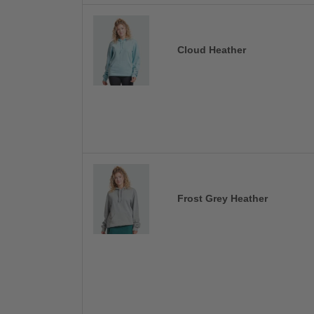
Cloud Heather
Frost Grey Heather