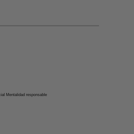
cial Mentalidad responsable