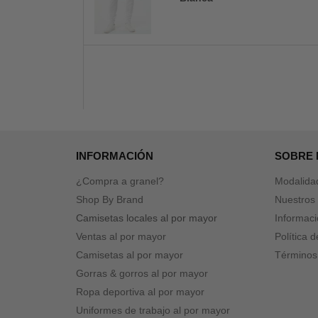
INFORMACIÓN
SOBRE
¿Compra a granel?
Modalida
Shop By Brand
Nuestros 
Camisetas locales al por mayor
Informaci
Ventas al por mayor
Política 
Camisetas al por mayor
Términos
Gorras & gorros al por mayor
Ropa deportiva al por mayor
Uniformes de trabajo al por mayor