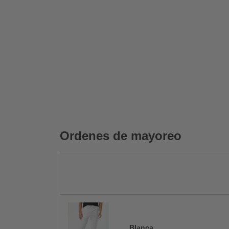
Ordenes de mayoreo
Blanca