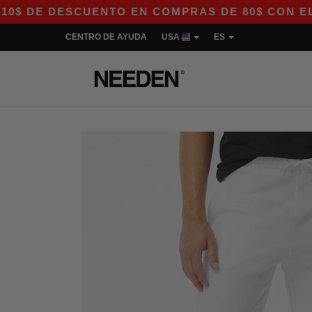
DE DESCUENTO EN COMPRAS DE 80$ CON EL CÓDI
CENTRO DE AYUDA
USA
ES