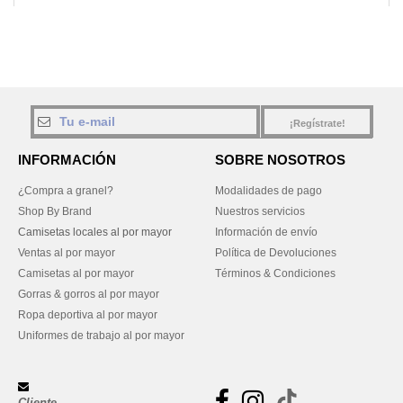
¡Regístrate!
INFORMACIÓN
SOBRE NOSOTROS
¿Compra a granel?
Modalidades de pago
Shop By Brand
Nuestros servicios
Camisetas locales al por mayor
Información de envío
Ventas al por mayor
Política de Devoluciones
Camisetas al por mayor
Términos & Condiciones
Gorras & gorros al por mayor
Ropa deportiva al por mayor
Uniformes de trabajo al por mayor
Cliente