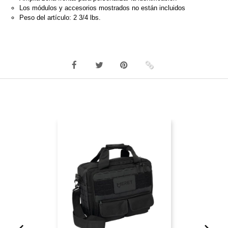
Los módulos y accesorios mostrados no están incluidos
Peso del artículo: 2 3/4 lbs.