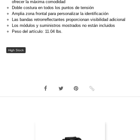
ofrecer la máxima comodidad
Doble costura en todos los puntos de tensión
Amplia zona frontal para personalizar la identificación
Las bandas retrorreflectantes proporcionan visibilidad adicional
Los módulos y suministros mostrados no están incluidos
Peso del artículo: 11.04 lbs.
High Stock