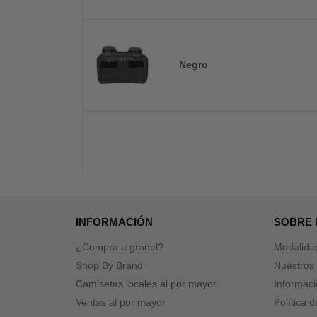
Negro
INFORMACIÓN
SOBRE
¿Compra a granel?
Modalida
Shop By Brand
Nuestros 
Camisetas locales al por mayor
Informaci
Ventas al por mayor
Política 