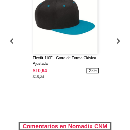
Flexfit 110F - Gorra de Forma Clásica
Ajustada
$10,94
-28%
$15,24
Comentarios en Nomadix CNM