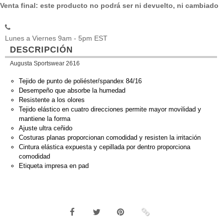
Venta final: este producto no podrá ser ni devuelto, ni cambiado
Lunes a Viernes 9am - 5pm EST
DESCRIPCIÓN
Augusta Sportswear 2616
Tejido de punto de poliéster/spandex 84/16
Desempeño que absorbe la humedad
Resistente a los olores
Tejido elástico en cuatro direcciones permite mayor movilidad y
mantiene la forma
Ajuste ultra ceñido
Costuras planas proporcionan comodidad y resisten la irritación
Cintura elástica expuesta y cepillada por dentro proporciona
comodidad
Etiqueta impresa en pad