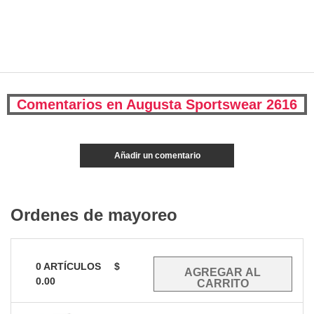
Comentarios en Augusta Sportswear 2616
Añadir un comentario
Ordenes de mayoreo
0
ARTÍCULOS
$
0.00